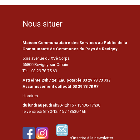
Nous situer
Maison Communautaire des Services au Public de la
Communauté de Communes du Pays de Revigny
5bis avenue du XVè Corps
55800 Revigny-sur-Ornain
Tél. : 03 29 78 75 69
Astreinte 24h / 24: Eau potable 03 29 78 73 73 /
Assainissement collectif 03 29 78 78 97
Horaires :
du lundi au jeudi 8h30-12h15 / 13h30-17h30
le vendredi 8h30-12h15 / 13h30-16h
s’inscrire à la newsletter