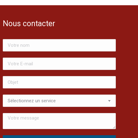
Nous contacter