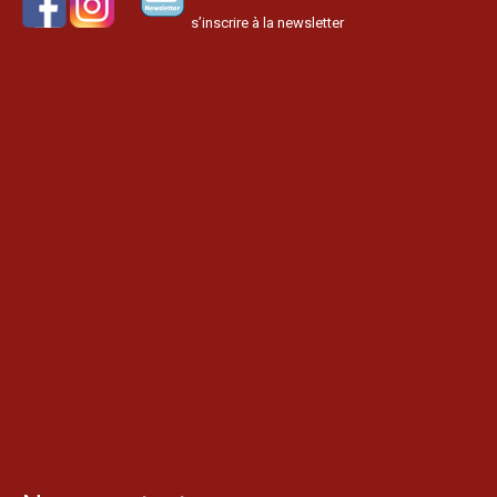
s’inscrire à la newsletter