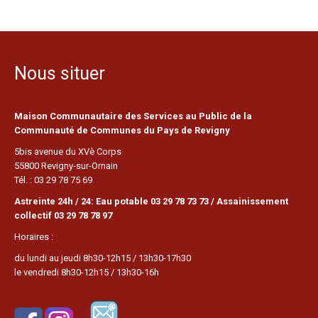
Nous situer
Maison Communautaire des Services au Public de la
Communauté de Communes du Pays de Revigny
5bis avenue du XVè Corps
55800 Revigny-sur-Ornain
Tél. : 03 29 78 75 69
Astreinte 24h / 24: Eau potable 03 29 78 73 73 / Assainissement
collectif 03 29 78 78 97
Horaires :
du lundi au jeudi 8h30-12h15 / 13h30-17h30
le vendredi 8h30-12h15 / 13h30-16h