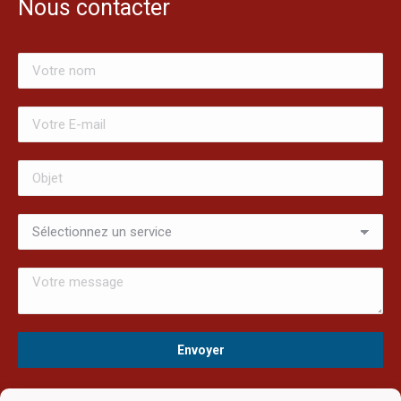
Nous contacter