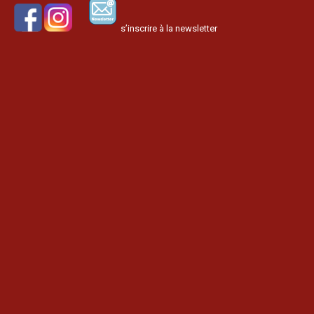
s’inscrire à la newsletter