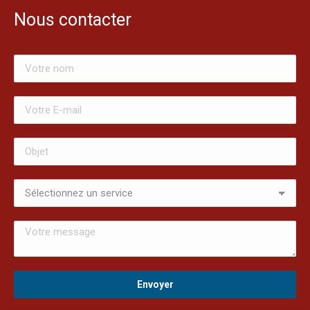
Nous contacter