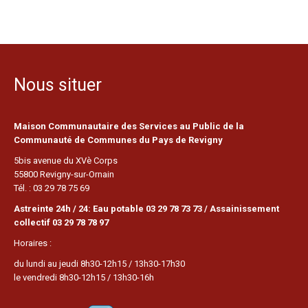
Nous situer
Maison Communautaire des Services au Public de la
Communauté de Communes du Pays de Revigny
5bis avenue du XVè Corps
55800 Revigny-sur-Ornain
Tél. : 03 29 78 75 69
Astreinte 24h / 24: Eau potable 03 29 78 73 73 / Assainissement
collectif 03 29 78 78 97
Horaires :
du lundi au jeudi 8h30-12h15 / 13h30-17h30
le vendredi 8h30-12h15 / 13h30-16h