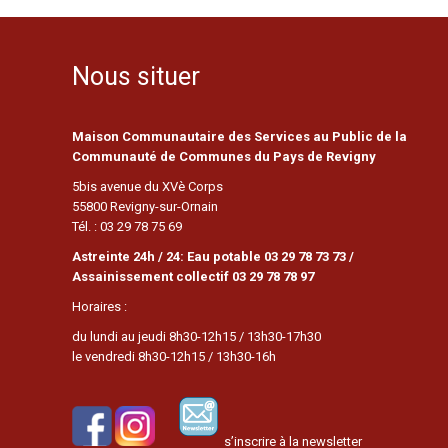
Nous situer
Maison Communautaire des Services au Public de la
Communauté de Communes du Pays de Revigny
5bis avenue du XVè Corps
55800 Revigny-sur-Ornain
Tél. : 03 29 78 75 69
Astreinte 24h / 24: Eau potable 03 29 78 73 73 /
Assainissement collectif 03 29 78 78 97
Horaires :
du lundi au jeudi 8h30-12h15 / 13h30-17h30
le vendredi 8h30-12h15 / 13h30-16h
s’inscrire à la newsletter