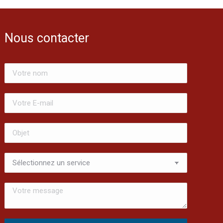
Nous contacter