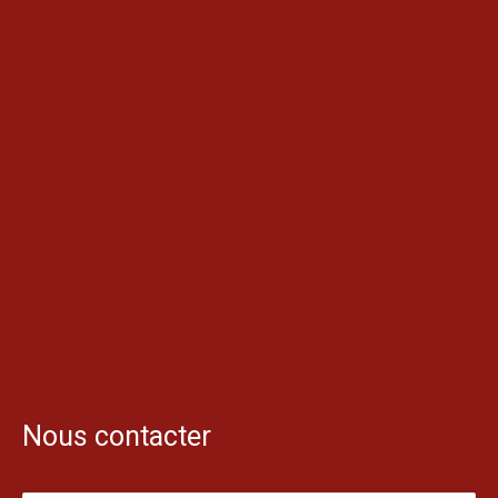
Nous contacter