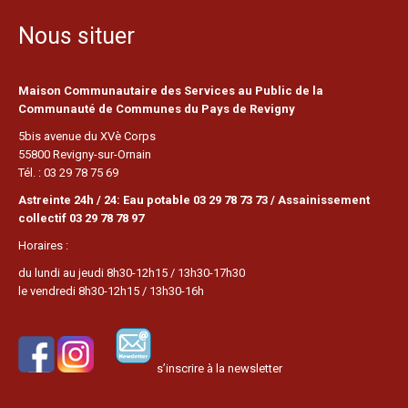
Nous situer
Maison Communautaire des Services au Public de la
Communauté de Communes du Pays de Revigny
5bis avenue du XVè Corps
55800 Revigny-sur-Ornain
Tél. : 03 29 78 75 69
Astreinte 24h / 24: Eau potable 03 29 78 73 73 / Assainissement
collectif 03 29 78 78 97
Horaires :
du lundi au jeudi 8h30-12h15 / 13h30-17h30
le vendredi 8h30-12h15 / 13h30-16h
s’inscrire à la newsletter