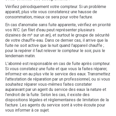
Vérifiez périodiquement votre compteur. Si un problème
apparaît, plus vite vous constaterez une hausse de
consommation, mieux ce sera pour votre facture.
En cas d’anomalie sans fuite apparente, vérifiez en priorité
vos W.C. (un filet d’eau peut représenter plusieurs
dizaines de m³ sur un an), et surtout le groupe de sécurité
de votre chauffe-eau. Dans ce dernier cas, il arrive que la
fuite ne soit active que la nuit quand l’appareil chauffe ;
pour la repérer il faut relever le compteur le soir, puis le
lendemain matin.
L’abonné est responsable en cas de fuite après compteur.
Si vous constatez une fuite et que vous la faites réparer,
informez-en au plus vite le service des eaux. Transmettez
l’attestation de réparation par un professionnel, ou si vous
souhaitez réparer vous-mêmes faites constater
auparavant par un agent du service des eaux la nature et
l’endroit de la fuite. Selon les cas, il existe des
dispositions légales et réglementaires de limitation de la
facture. Les agents du service sont à votre écoute pour
vous informer à ce sujet.