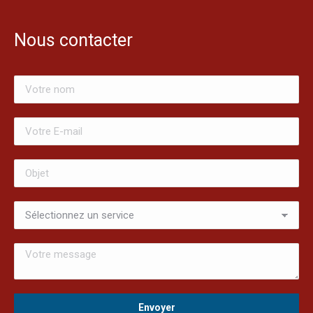
Nous contacter