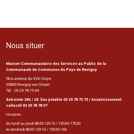
Nous situer
Maison Communautaire des Services au Public de la
Communauté de Communes du Pays de Revigny
5bis avenue du XVè Corps
55800 Revigny-sur-Ornain
Tél. : 03 29 78 75 69
Astreinte 24h / 24: Eau potable 03 29 78 73 73 / Assainissement
collectif 03 29 78 78 97
Horaires :
du lundi au jeudi 8h30-12h15 / 13h30-17h30
le vendredi 8h30-12h15 / 13h30-16h