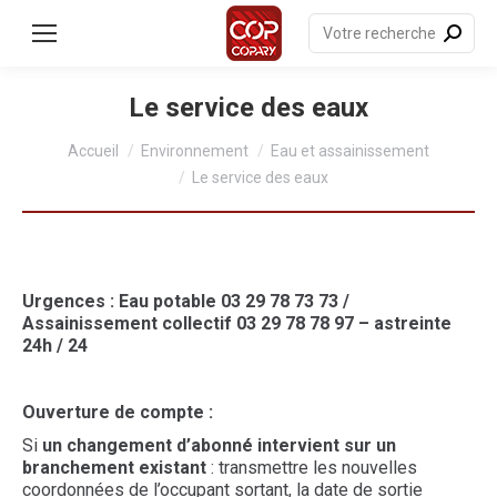
contenu
principal
Recherche
:
Le service des eaux
Vous êtes ici :
Accueil
Environnement
Eau et assainissement
Le service des eaux
Urgences : Eau potable 03 29 78 73 73 /
Assainissement collectif 03 29 78 78 97 – astreinte
24h / 24
Ouverture de compte :
Si
un changement d’abonné intervient sur un
branchement existant
: transmettre les nouvelles
coordonnées de l’occupant sortant, la date de sortie