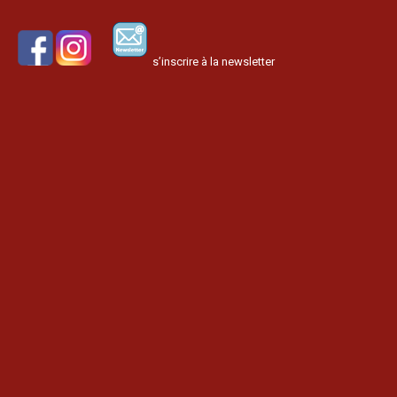
s’inscrire à la newsletter