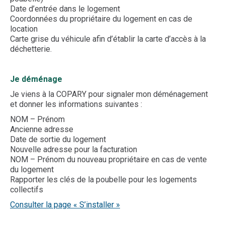
Date d’entrée dans le logement
Coordonnées du propriétaire du logement en cas de
location
Carte grise du véhicule afin d’établir la carte d’accès à la
déchetterie.
Je déménage
Je viens à la COPARY pour signaler mon déménagement
et donner les informations suivantes :
NOM – Prénom
Ancienne adresse
Date de sortie du logement
Nouvelle adresse pour la facturation
NOM – Prénom du nouveau propriétaire en cas de vente
du logement
Rapporter les clés de la poubelle pour les logements
collectifs
Consulter la page « S’installer »