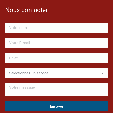
Nous contacter