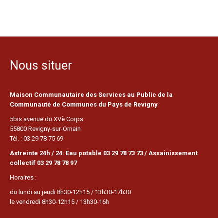
Nous situer
Maison Communautaire des Services au Public de la
Communauté de Communes du Pays de Revigny
5bis avenue du XVè Corps
55800 Revigny-sur-Ornain
Tél. : 03 29 78 75 69
Astreinte 24h / 24: Eau potable 03 29 78 73 73 / Assainissement
collectif 03 29 78 78 97
Horaires :
du lundi au jeudi 8h30-12h15 / 13h30-17h30
le vendredi 8h30-12h15 / 13h30-16h