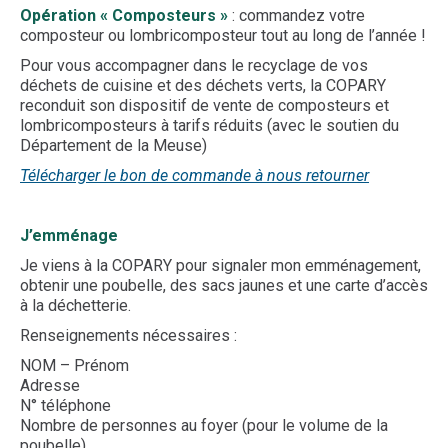
Opération « Composteurs »
: commandez votre
composteur ou lombricomposteur tout au long de l’année !
Pour vous accompagner dans le recyclage de vos
déchets de cuisine et des déchets verts, la COPARY
reconduit son dispositif de vente de composteurs et
lombricomposteurs à tarifs réduits (avec le soutien du
Département de la Meuse)
Télécharger le bon de commande à nous retourner
J’emménage
Je viens à la COPARY pour signaler mon emménagement,
obtenir une poubelle, des sacs jaunes et une carte d’accès
à la déchetterie.
Renseignements nécessaires :
NOM – Prénom
Adresse
N° téléphone
Nombre de personnes au foyer (pour le volume de la
poubelle)