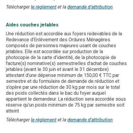
Télécharger
le règlement
et
la
demande d’attribution
Aides couches jetables
Une réduction est accordée aux foyers redevables de la
Redevance d’Enlèvement des Ordures Ménagères
composés de personnes majeures usant de couches
jetables. Elle est accordée sur production de la
photocopie de la carte d’identité, de la photocopie de
facture(s) nominative(s) semestrielles d’achat de couches
jetables (avant le 30 juin et avant le 31 décembre)
attestant d’une dépense minimum de 150,00 € TTC par
semestre et du formulaire de demande de réduction et
s’opère par une réduction de 30 kg par mois sur le total
des poids collectés dans le bac du foyer auquel
appartient le demandeur. La réduction sera accordée sous
réserve qu’un poids minimum de 75 kg par semestre soit
atteint
Télécharger
le règlement
et la
demande d’attribution