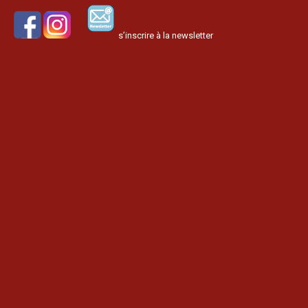
s’inscrire à la newsletter