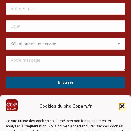
Cookies du site Copary.fr
Ce site a été réalisé avec le soutien financier de l'Union
Européen à travers le programmation LEADER du GAL du
Ce site utilise des cookies pour améliorer son fonctionnement et
Pays Barrois
analyser la fréquentation. Vous pouvez accepter ou refuser ces cookies