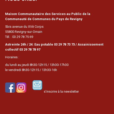
Maison Communautaire des Services au Public de la
Communauté de Communes du Pays de Revigny
5bis avenue du XVè Corps
55800 Revigny-sur-Ornain
Tél. : 03 29 78 75 69
Astreinte 24h / 24: Eau potable 03 29 78 73 73 / Assainissement
collectif 03 29 78 78 97
Horaires :
du lundi au jeudi 8h30-12h15 / 13h30-17h30
le vendredi 8h30-12h15 / 13h30-16h
s’inscrire à la newsletter