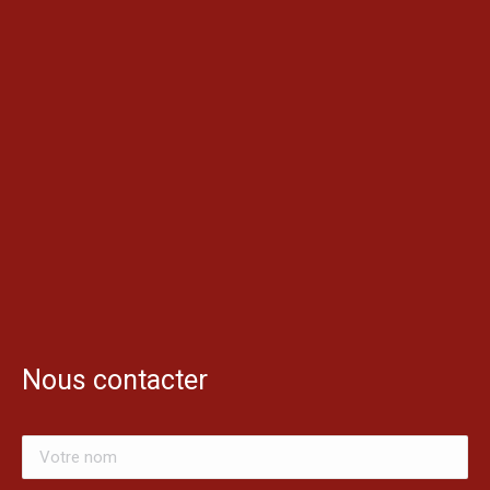
Nous contacter