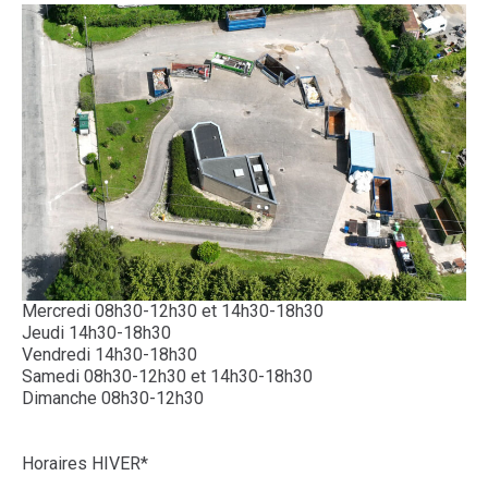
Mercredi 08h30-12h30 et 14h30-18h30
Jeudi 14h30-18h30
Vendredi 14h30-18h30
Samedi 08h30-12h30 et 14h30-18h30
Dimanche 08h30-12h30
Horaires HIVER*