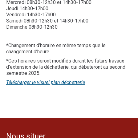
Mercredi 08h30-12h30 et 14h30-17h00
Jeudi 14h30-17h00
Vendredi 14h30-17h00
Samedi 08h30-12h30 et 14h30-17h00
Dimanche 08h30-12h30
*Changement d’horaire en même temps que le
changement d’heure
*Ces horaires seront modifiés durant les futurs travaux
d’extension de la déchetterie, qui débuteront au second
semestre 2025.
Télécharger le visuel plan déchetterie
Nous situer