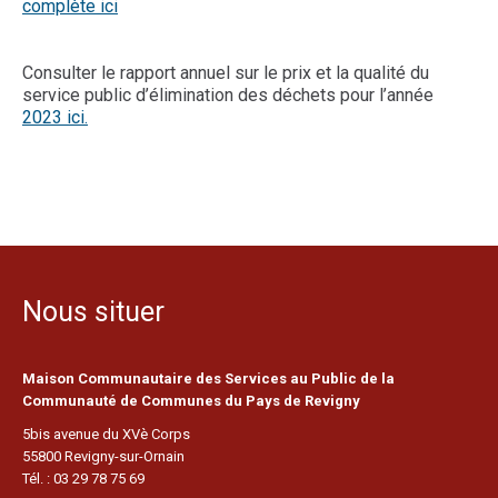
complète ici
Consulter le rapport annuel sur le prix et la qualité du
service public d’élimination des déchets pour l’année
2023 ici.
Nous situer
Maison Communautaire des Services au Public de la
Communauté de Communes du Pays de Revigny
5bis avenue du XVè Corps
55800 Revigny-sur-Ornain
Tél. : 03 29 78 75 69