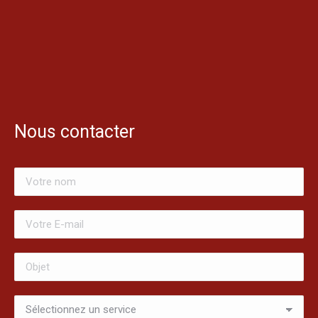
Nous contacter