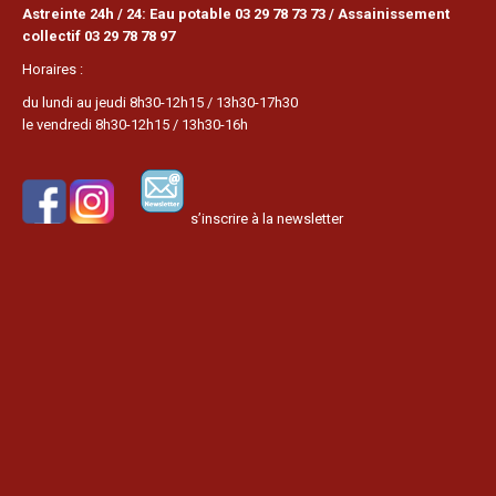
Astreinte 24h / 24: Eau potable 03 29 78 73 73 / Assainissement
collectif 03 29 78 78 97
Horaires :
du lundi au jeudi 8h30-12h15 / 13h30-17h30
le vendredi 8h30-12h15 / 13h30-16h
s’inscrire à la newsletter