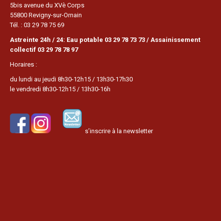
5bis avenue du XVè Corps
55800 Revigny-sur-Ornain
Tél. : 03 29 78 75 69
Astreinte 24h / 24: Eau potable 03 29 78 73 73 / Assainissement
collectif 03 29 78 78 97
Horaires :
du lundi au jeudi 8h30-12h15 / 13h30-17h30
le vendredi 8h30-12h15 / 13h30-16h
s’inscrire à la newsletter