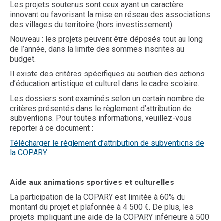
Les projets soutenus sont ceux ayant un caractère
innovant ou favorisant la mise en réseau des associations
des villages du territoire (hors investissement).
Nouveau : les projets peuvent être déposés tout au long
de l’année, dans la limite des sommes inscrites au
budget.
Il existe des critères spécifiques au soutien des actions
d’éducation artistique et culturel dans le cadre scolaire.
Les dossiers sont examinés selon un certain nombre de
critères présentés dans le règlement d’attribution de
subventions. Pour toutes informations, veuillez-vous
reporter à ce document :
Télécharger le règlement d’attribution de subventions de
la COPARY
Aide aux animations sportives et culturelles
La participation de la COPARY est limitée à 60% du
montant du projet et plafonnée à 4 500 €. De plus, les
projets impliquant une aide de la COPARY inférieure à 500