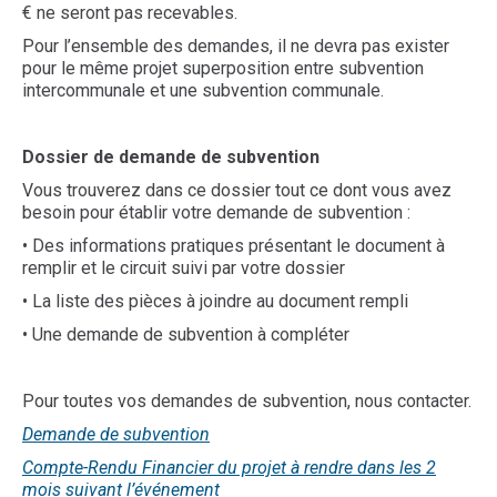
€ ne seront pas recevables.
Pour l’ensemble des demandes, il ne devra pas exister
pour le même projet superposition entre subvention
intercommunale et une subvention communale.
Dossier de demande de subvention
Vous trouverez dans ce dossier tout ce dont vous avez
besoin pour établir votre demande de subvention :
• Des informations pratiques présentant le document à
remplir et le circuit suivi par votre dossier
• La liste des pièces à joindre au document rempli
• Une demande de subvention à compléter
Pour toutes vos demandes de subvention, nous contacter.
Demande de subvention
Compte-Rendu Financier du projet à rendre dans les 2
mois suivant l’événement