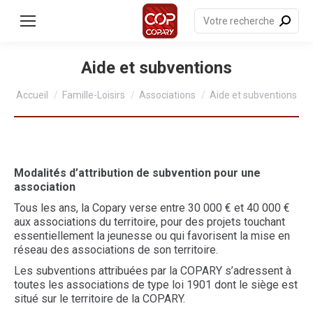
contenu
principal
Recherche
:
Aide et subventions
Vous êtes ici :
Accueil
Famille-Loisirs
Associations
Aide et subventions
Modalités d’attribution de subvention pour une
association
Tous les ans, la Copary verse entre 30 000 € et 40 000 €
aux associations du territoire, pour des projets touchant
essentiellement la jeunesse ou qui favorisent la mise en
réseau des associations de son territoire.
Les subventions attribuées par la COPARY s’adressent à
toutes les associations de type loi 1901 dont le siège est
situé sur le territoire de la COPARY.