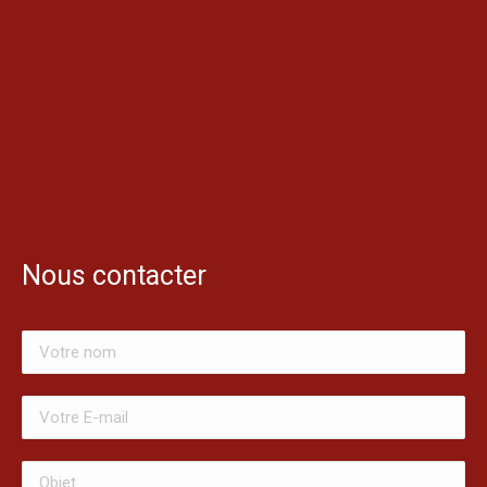
Nous contacter