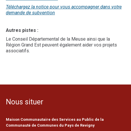
Téléchargez la notice pour vous accompagner dans votre
demande de subvention
Autres pistes :
Le Conseil Départemental de la Meuse ainsi que la
Région Grand Est peuvent également aider vos projets
associatifs.
Nous situer
Maison Communautaire des Services au Public de la
Communauté de Communes du Pays de Revigny