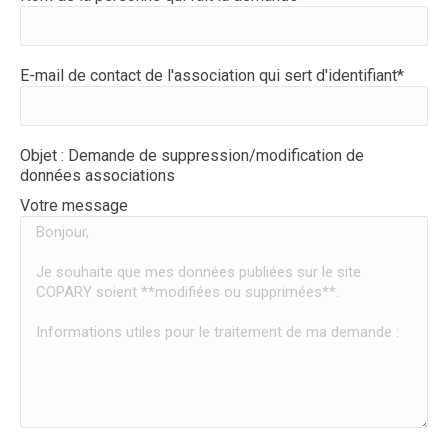
E-mail de contact de l'association qui sert d'identifiant*
Objet : Demande de suppression/modification de
données associations
Votre message