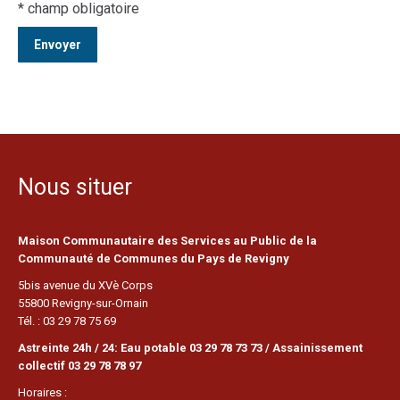
* champ obligatoire
Nous situer
Maison Communautaire des Services au Public de la
Communauté de Communes du Pays de Revigny
5bis avenue du XVè Corps
55800 Revigny-sur-Ornain
Tél. : 03 29 78 75 69
Astreinte 24h / 24: Eau potable 03 29 78 73 73 / Assainissement
collectif 03 29 78 78 97
Horaires :