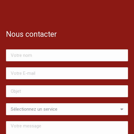
Nous contacter