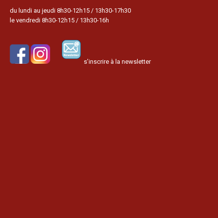
du lundi au jeudi 8h30-12h15 / 13h30-17h30
le vendredi 8h30-12h15 / 13h30-16h
s’inscrire à la newsletter