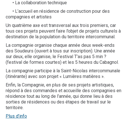
• La collaboration technique
• L’accueil en résidence de construction pour des
compagnies et artistes
Un quatrième axe est transversal aux trois premiers, car
tous ces projets peuvent faire l’objet de projets culturels à
destination de la population du territoire intercommunal.
La compagnie organise chaque année deux week-ends
des Soudeurs (ouvert à tous sur inscription). Une année
sur deux, elle organise, le Festival T’as pas 5 min ?
(festival de formes courtes) et les 5 heures du Cabagnol.
La compagnie participe à la Saint-Nicolas intercommunale
(itinérante) avec son projet « Lumières matières ».
Enfin, la Compagnie, en plus de ses projets artistiques,
répond à des commandes et accueille des compagnies en
résidence tout au long de l’année, qui donne lieu à des
sorties de résidences ou des étapes de travail sur le
territoire.
Plus d’info