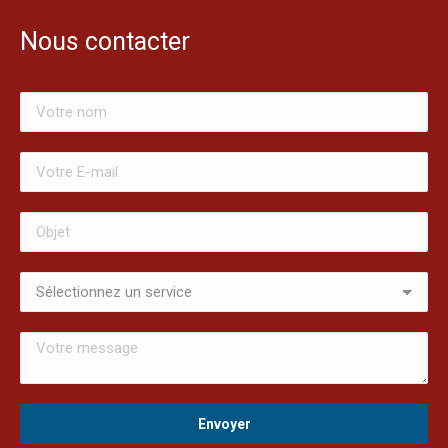
Nous contacter