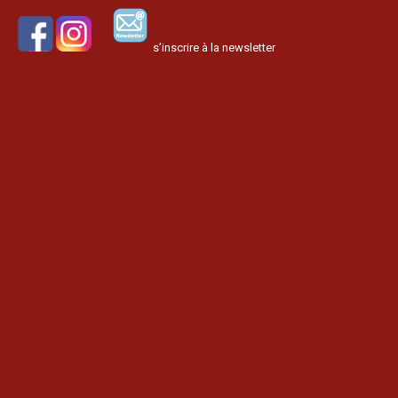
s’inscrire à la newsletter