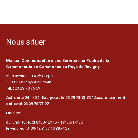
Nous situer
Maison Communautaire des Services au Public de la
Communauté de Communes du Pays de Revigny
5bis avenue du XVè Corps
55800 Revigny-sur-Ornain
Tél. : 03 29 78 75 69
Astreinte 24h / 24: Eau potable 03 29 78 73 73 / Assainissement
collectif 03 29 78 78 97
Horaires :
du lundi au jeudi 8h30-12h15 / 13h30-17h30
le vendredi 8h30-12h15 / 13h30-16h