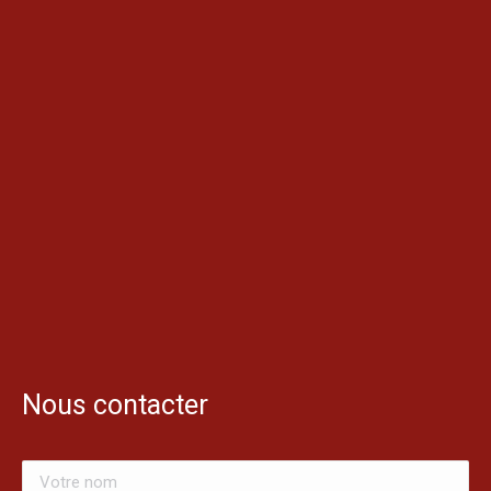
Nous contacter