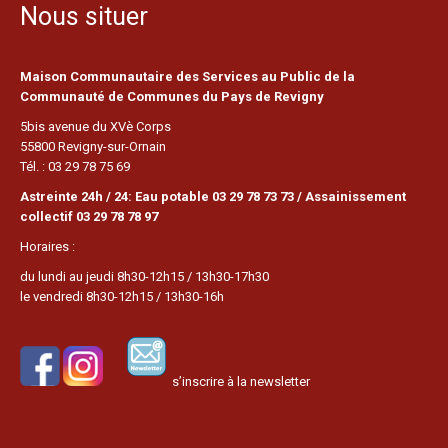
Nous situer
Maison Communautaire des Services au Public de la
Communauté de Communes du Pays de Revigny
5bis avenue du XVè Corps
55800 Revigny-sur-Ornain
Tél. : 03 29 78 75 69
Astreinte 24h / 24: Eau potable 03 29 78 73 73 / Assainissement
collectif 03 29 78 78 97
Horaires :
du lundi au jeudi 8h30-12h15 / 13h30-17h30
le vendredi 8h30-12h15 / 13h30-16h
s’inscrire à la newsletter