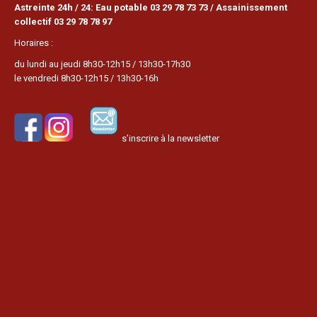
Astreinte 24h / 24: Eau potable 03 29 78 73 73 / Assainissement
collectif 03 29 78 78 97
Horaires :
du lundi au jeudi 8h30-12h15 / 13h30-17h30
le vendredi 8h30-12h15 / 13h30-16h
s’inscrire à la newsletter