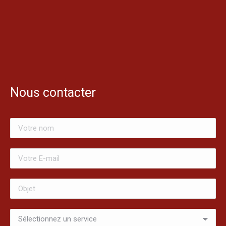
Nous contacter