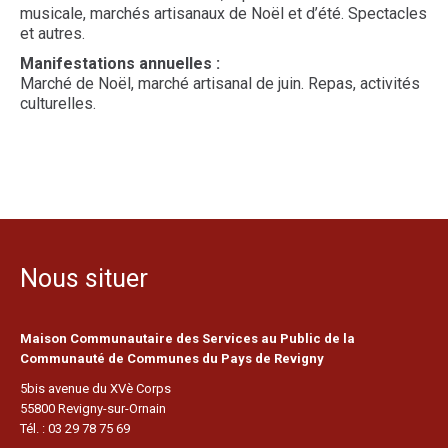
musicale, marchés artisanaux de Noël et d’été. Spectacles
et autres.
Manifestations annuelles :
Marché de Noël, marché artisanal de juin. Repas, activités
culturelles.
Nous situer
Maison Communautaire des Services au Public de la
Communauté de Communes du Pays de Revigny
5bis avenue du XVè Corps
55800 Revigny-sur-Ornain
Tél. : 03 29 78 75 69