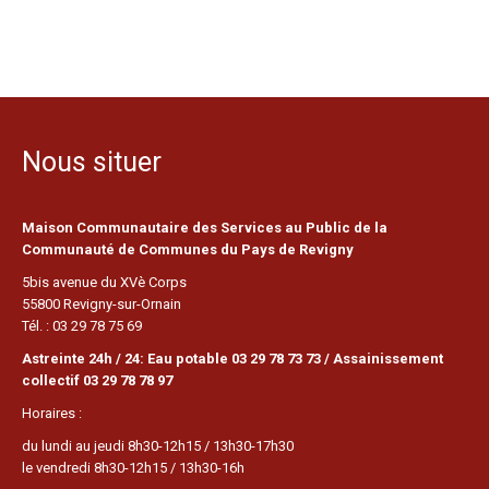
Nous situer
Maison Communautaire des Services au Public de la
Communauté de Communes du Pays de Revigny
5bis avenue du XVè Corps
55800 Revigny-sur-Ornain
Tél. : 03 29 78 75 69
Astreinte 24h / 24: Eau potable 03 29 78 73 73 / Assainissement
collectif 03 29 78 78 97
Horaires :
du lundi au jeudi 8h30-12h15 / 13h30-17h30
le vendredi 8h30-12h15 / 13h30-16h