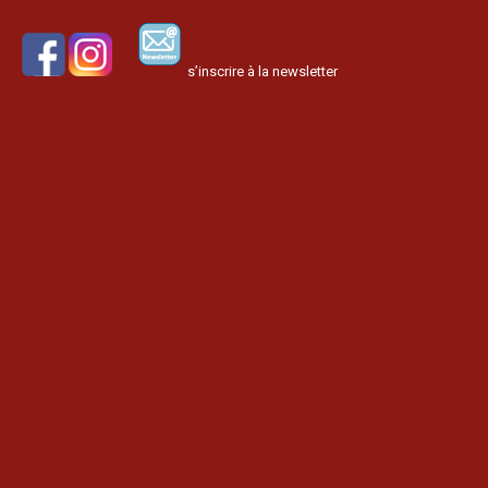
s’inscrire à la newsletter