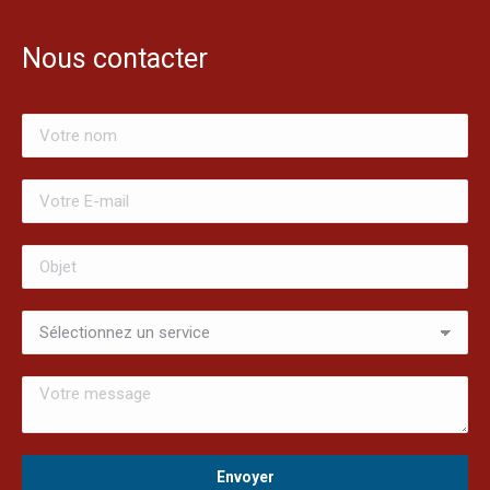
Nous contacter