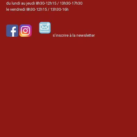
du lundi au jeudi 8h30-12h15 / 13h30-17h30
le vendredi 8h30-12h15 / 13h30-16h
s’inscrire à la newsletter