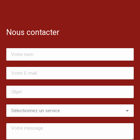
Nous contacter