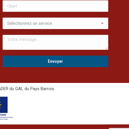
LEADER du GAL du Pays Barrois