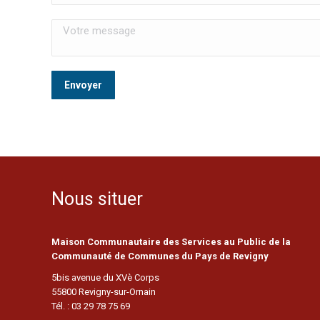
Nous situer
Maison Communautaire des Services au Public de la
Communauté de Communes du Pays de Revigny
5bis avenue du XVè Corps
55800 Revigny-sur-Ornain
Tél. : 03 29 78 75 69