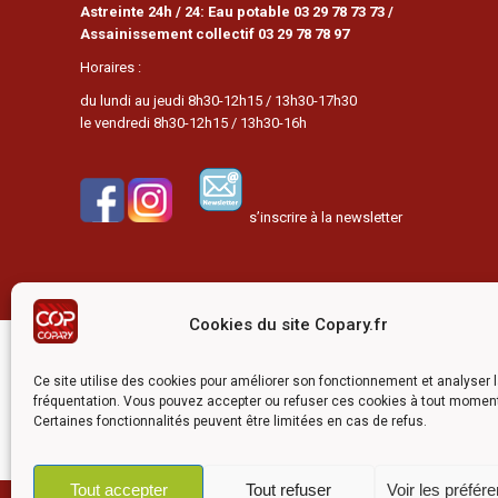
Astreinte 24h / 24: Eau potable 03 29 78 73 73 /
Assainissement collectif 03 29 78 78 97
Horaires :
du lundi au jeudi 8h30-12h15 / 13h30-17h30
le vendredi 8h30-12h15 / 13h30-16h
s’inscrire à la newsletter
Cookies du site Copary.fr
Ce site a été réalisé avec l
Ce site utilise des cookies pour améliorer son fonctionnement et analyser 
fréquentation. Vous pouvez accepter ou refuser ces cookies à tout momen
Certaines fonctionnalités peuvent être limitées en cas de refus.
Tout accepter
Tout refuser
Voir les préfér