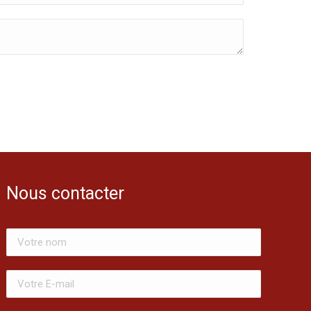
Nous contacter