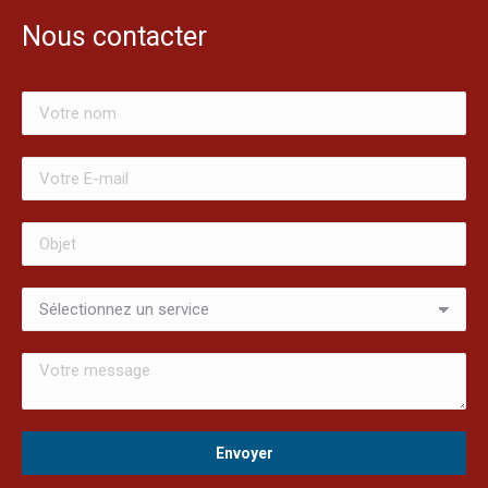
Nous contacter