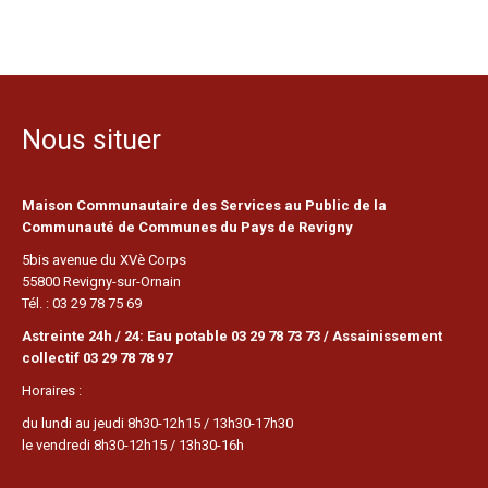
Nous situer
Maison Communautaire des Services au Public de la
Communauté de Communes du Pays de Revigny
5bis avenue du XVè Corps
55800 Revigny-sur-Ornain
Tél. : 03 29 78 75 69
Astreinte 24h / 24: Eau potable 03 29 78 73 73 / Assainissement
collectif 03 29 78 78 97
Horaires :
du lundi au jeudi 8h30-12h15 / 13h30-17h30
le vendredi 8h30-12h15 / 13h30-16h