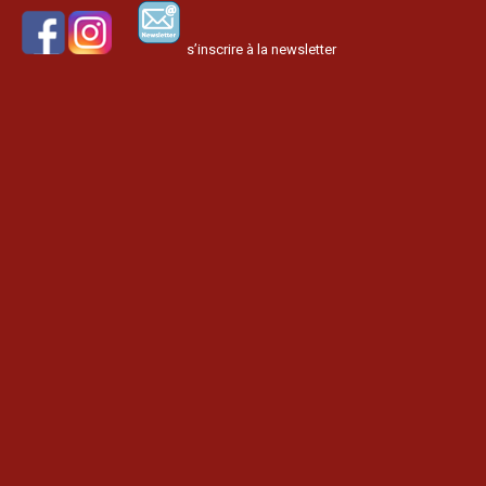
s’inscrire à la newsletter