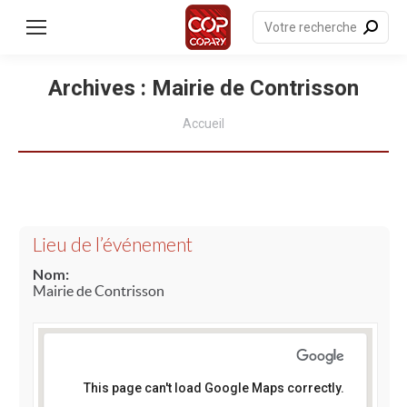
Recherche
:
Archives :
Mairie de Contrisson
Vous êtes ici :
Accueil
Lieu de l’événement
Nom:
Mairie de Contrisson
This page can't load Google Maps correctly.