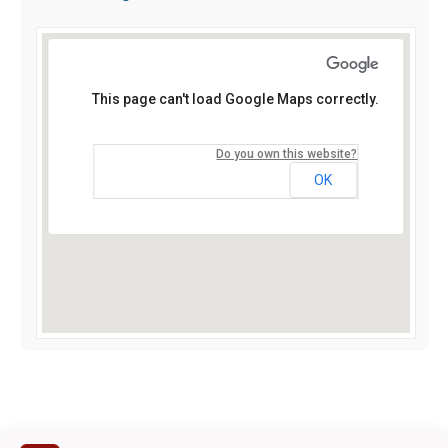
This page can't load Google Maps correctly.
Do you own this website?
OK