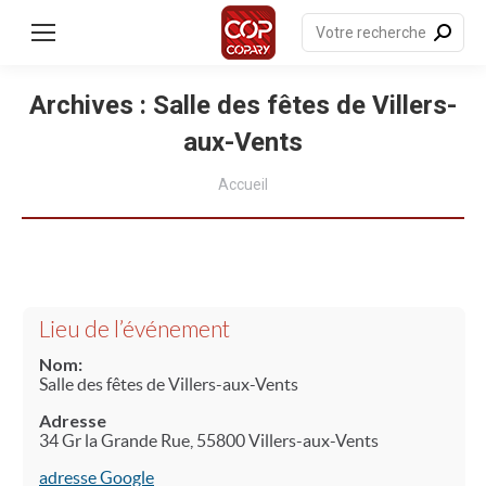
Recherche
:
Archives :
Salle des fêtes de Villers-
aux-Vents
Vous êtes ici :
Accueil
Lieu de l’événement
Nom:
Salle des fêtes de Villers-aux-Vents
Adresse
34 Gr la Grande Rue, 55800 Villers-aux-Vents
adresse Google