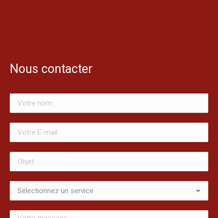
Nous contacter