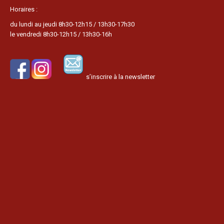
Horaires :
du lundi au jeudi 8h30-12h15 / 13h30-17h30
le vendredi 8h30-12h15 / 13h30-16h
s’inscrire à la newsletter