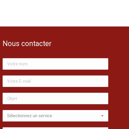
Nous contacter