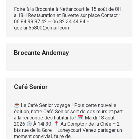
Foire à la Brocante à Nettancourt le 15 août de 8H
à 18H Restauration et Buvette sur place Contact :
06 84 98 87 42 – 06 82 34 44 84 –
goelan55800@gmail.com
Brocante Andernay
Café Senior
Le Café Sénior voyage ! Pour cette nouvelle
édition, notre Café Sénior sort de ses murs et part
à la rencontre des habitants !
Mardi 18 août
2026
À 14h30
Au Comptoir de la Chée – 2
bis rue de la Gare – Laheycourt Venez partager un
moment convivial, faire de…