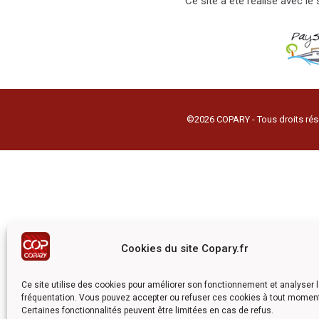
Ce site a été réalisé avec l
©2026 COPARY - Tous droits rés
Cookies du site Copary.fr
Ce site utilise des cookies pour améliorer son fonctionnement et analyser 
fréquentation. Vous pouvez accepter ou refuser ces cookies à tout momen
Certaines fonctionnalités peuvent être limitées en cas de refus.