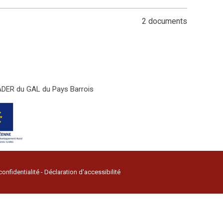
2 documents
LEADER du GAL du Pays Barrois
confidentialité
-
Déclaration d'accessibilité