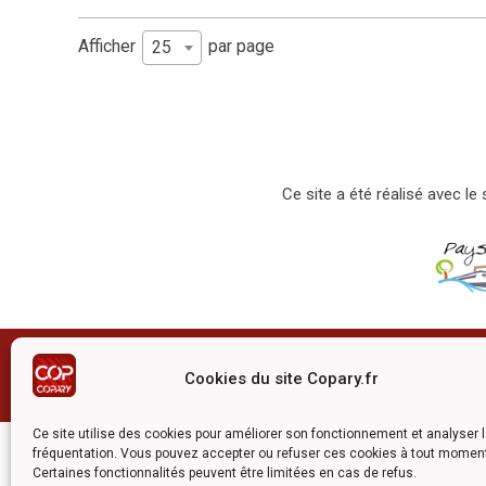
Afficher
par page
25
Ce site a été réalisé avec l
©2026 COPARY - Tous droits rés
Cookies du site Copary.fr
Ce site utilise des cookies pour améliorer son fonctionnement et analyser 
fréquentation. Vous pouvez accepter ou refuser ces cookies à tout momen
Certaines fonctionnalités peuvent être limitées en cas de refus.