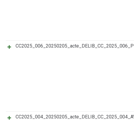
CC2025_006_20250205_acte_DELIB_CC_2025_006
CC2025_004_20250205_acte_DELIB_CC_2025_004