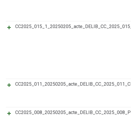
CC2025_015_1_20250205_acte_DELIB_CC_2025_01
CC2025_011_20250205_acte_DELIB_CC_2025_011
CC2025_008_20250205_acte_DELIB_CC_2025_008