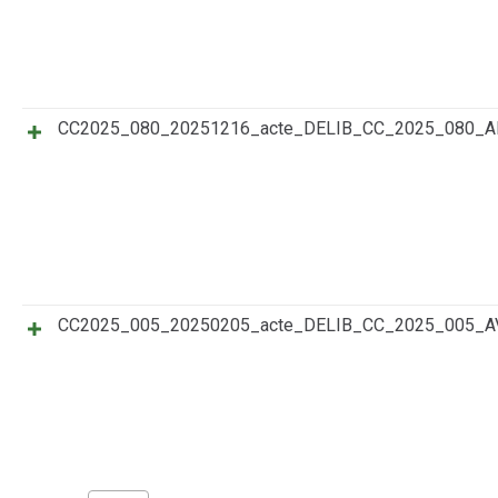
CC2025_080_20251216_acte_DELIB_CC_2025_080
CC2025_005_20250205_acte_DELIB_CC_2025_005_