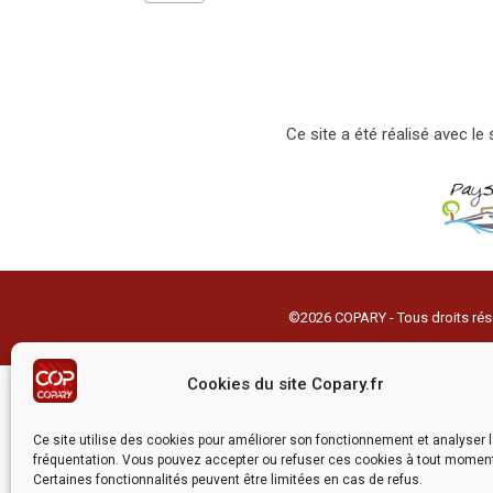
Ce site a été réalisé avec l
©2026 COPARY - Tous droits rés
Cookies du site Copary.fr
Ce site utilise des cookies pour améliorer son fonctionnement et analyser 
fréquentation. Vous pouvez accepter ou refuser ces cookies à tout momen
Certaines fonctionnalités peuvent être limitées en cas de refus.