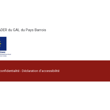
LEADER du GAL du Pays Barrois
confidentialité
-
Déclaration d'accessibilité