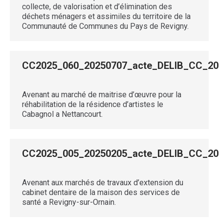
collecte, de valorisation et d’élimination des
déchets ménagers et assimiles du territoire de la
Communauté de Communes du Pays de Revigny.
CC2025_060_20250707_acte_DELIB_CC
Avenant au marché de maitrise d’œuvre pour la
réhabilitation de la résidence d’artistes le
Cabagnol a Nettancourt.
CC2025_005_20250205_acte_DELIB_CC_
Avenant aux marchés de travaux d’extension du
cabinet dentaire de la maison des services de
santé a Revigny-sur-Ornain.