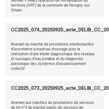
demain » valant opération de revitalisation du
territoire (ORT) de la commune de Revigny-sur-
Ornain.
CC2025_074_20250925_acte_DELIB_CC_
Avenant au marché de prestations intellectuelles
d’assistance à maitrise d’ouvrage pour la
réalisation d’une étude diagnostique des réseaux
et ouvrages d’eau potable et du diagnostic
périodique des systèmes d’assainissement
collectif.
CC2025_073_20250925_acte_DELIB_CC_
Avenant aux marches de prestations de services
du lot n°4 du marché public de services de