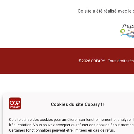
Ce site a été réalisé avec l
©2026 COPARY - Tous droits rés
Cookies du site Copary.fr
Ce site utilise des cookies pour améliorer son fonctionnement et analyser 
fréquentation. Vous pouvez accepter ou refuser ces cookies à tout momen
Certaines fonctionnalités peuvent être limitées en cas de refus.