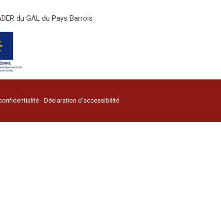
LEADER du GAL du Pays Barrois
confidentialité
-
Déclaration d'accessibilité