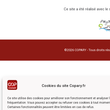
Ce site a été réalisé avec l
©2026 COPARY - Tous droits rés
Cookies du site Copary.fr
Ce site utilise des cookies pour améliorer son fonctionnement et analyser 
fréquentation. Vous pouvez accepter ou refuser ces cookies à tout momen
Certaines fonctionnalités peuvent être limitées en cas de refus.