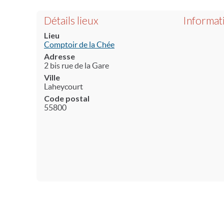
Détails lieux
Informat
Lieu
Comptoir de la Chée
Adresse
2 bis rue de la Gare
Ville
Laheycourt
Code postal
55800