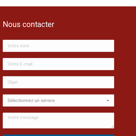
Nous contacter