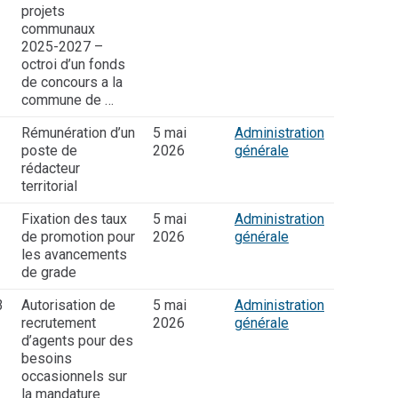
projets
communaux
2025-2027 –
octroi d’un fonds
de concours a la
commune de …
Rémunération d’un
5 mai
Administration
poste de
2026
générale
rédacteur
territorial
Fixation des taux
5 mai
Administration
de promotion pour
2026
générale
les avancements
de grade
3
Autorisation de
5 mai
Administration
recrutement
2026
générale
d’agents pour des
besoins
occasionnels sur
la mandature