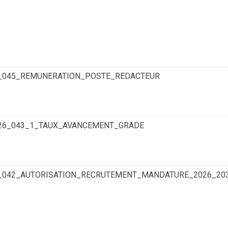
6_045_REMUNERATION_POSTE_REDACTEUR
026_043_1_TAUX_AVANCEMENT_GRADE
6_042_AUTORISATION_RECRUTEMENT_MANDATURE_2026_20