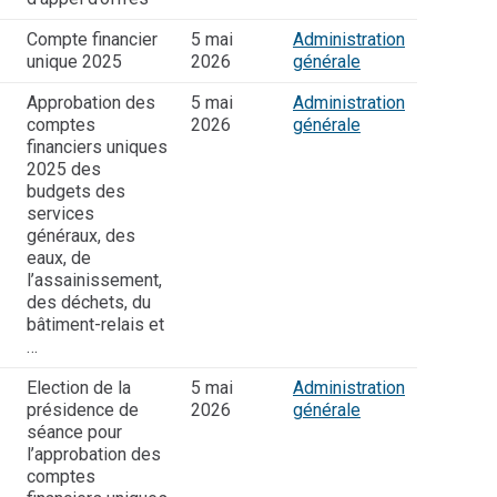
Compte financier
5 mai
Administration
unique 2025
2026
générale
Approbation des
5 mai
Administration
comptes
2026
générale
financiers uniques
2025 des
budgets des
services
généraux, des
eaux, de
l’assainissement,
des déchets, du
bâtiment-relais et
…
Election de la
5 mai
Administration
présidence de
2026
générale
séance pour
l’approbation des
comptes