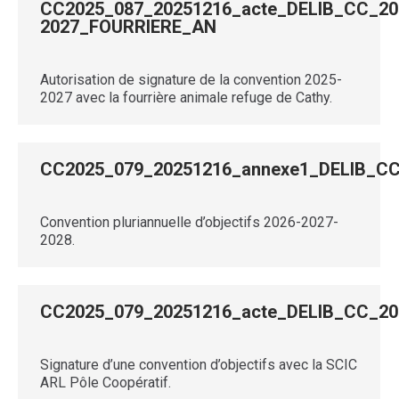
CC2025_087_20251216_acte_DELIB_CC_2
2027_FOURRIERE_AN
Autorisation de signature de la convention 2025-
2027 avec la fourrière animale refuge de Cathy.
CC2025_079_20251216_annexe1_DELIB_
Convention pluriannuelle d’objectifs 2026-2027-
2028.
CC2025_079_20251216_acte_DELIB_CC_
Signature d’une convention d’objectifs avec la SCIC
ARL Pôle Coopératif.