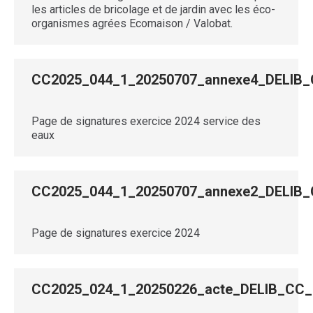
les articles de bricolage et de jardin avec les éco-
organismes agrées Ecomaison / Valobat.
CC2025_044_1_20250707_annexe4_DELI
Page de signatures exercice 2024 service des
eaux
CC2025_044_1_20250707_annexe2_DELI
Page de signatures exercice 2024
CC2025_024_1_20250226_acte_DELIB_C