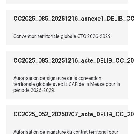
CC2025_085_20251216_annexe1_DELIB_
Convention territoriale globale CTG 2026-2029.
CC2025_085_20251216_acte_DELIB_CC_2
Autorisation de signature de la convention
territoriale globale avec la CAF de la Meuse pour la
période 2026-2029.
CC2025_052_20250707_acte_DELIB_CC_
Autorisation de signature du contrat territorial pour