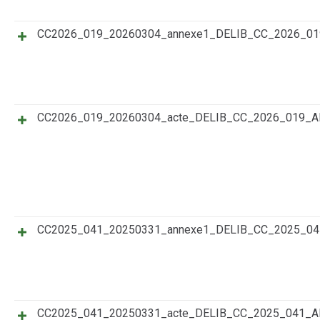
CC2026_019_20260304_annexe1_DELIB_CC_2026_
CC2026_019_20260304_acte_DELIB_CC_2026_019_
CC2025_041_20250331_annexe1_DELIB_CC_2025_
CC2025_041_20250331_acte_DELIB_CC_2025_041