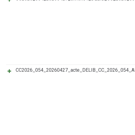
CC2026_054_20260427_acte_DELIB_CC_2026_054_A