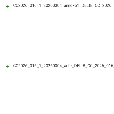
CC2026_016_1_20260304_annexe1_DELIB_CC_2026
CC2026_016_1_20260304_acte_DELIB_CC_2026_016