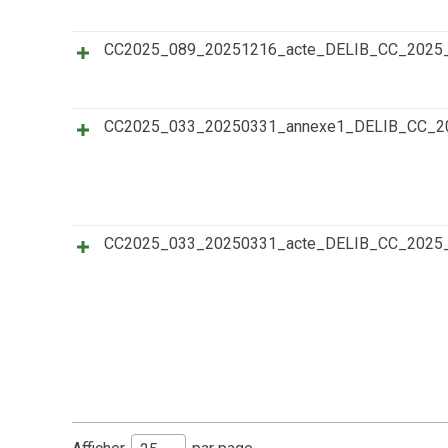
CC2025_089_20251216_acte_DELIB_CC_2025
CC2025_033_20250331_annexe1_DELIB_CC_
CC2025_033_20250331_acte_DELIB_CC_2025