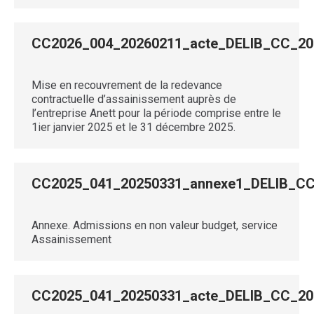
CC2026_004_20260211_acte_DELIB_CC_
Mise en recouvrement de la redevance
contractuelle d’assainissement auprès de
l’entreprise Anett pour la période comprise entre le
1ier janvier 2025 et le 31 décembre 2025.
CC2025_041_20250331_annexe1_DELIB_
Annexe. Admissions en non valeur budget, service
Assainissement
CC2025_041_20250331_acte_DELIB_CC_