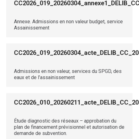
CC2026_019_20260304_annexe1_DELIB_
Annexe. Admissions en non valeur budget, service
Assainissement
CC2026_019_20260304_acte_DELIB_CC_2
Admissions en non valeur, services du SPGD, des
eaux et de l’assainissement
CC2026_010_20260211_acte_DELIB_CC_
Étude diagnostic des réseaux – approbation du
plan de financement prévisionnel et autorisation de
demande de subvention.