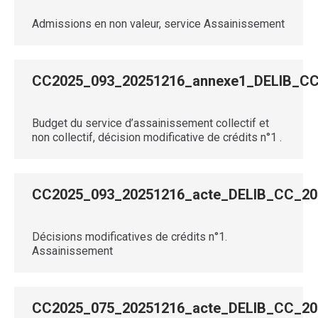
Admissions en non valeur, service Assainissement
CC2025_093_20251216_annexe1_DELIB_C
Budget du service d’assainissement collectif et
non collectif, décision modificative de crédits n°1 .
CC2025_093_20251216_acte_DELIB_CC_2
Décisions modificatives de crédits n°1.
Assainissement
CC2025_075_20251216_acte_DELIB_CC_2