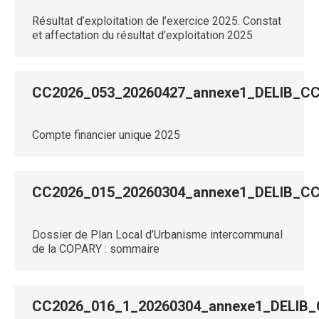
Résultat d’exploitation de l’exercice 2025. Constat
et affectation du résultat d’exploitation 2025
CC2026_053_20260427_annexe1_DELIB_
Compte financier unique 2025
CC2026_015_20260304_annexe1_DELIB_
Dossier de Plan Local d’Urbanisme intercommunal
de la COPARY : sommaire
CC2026_016_1_20260304_annexe1_DELIB