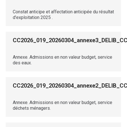
Constat anticipe et affectation anticipée du résultat
d’exploitation 2025 .
CC2026_019_20260304_annexe3_DELIB_
Annexe. Admissions en non valeur budget, service
des eaux.
CC2026_019_20260304_annexe2_DELIB_
Annexe. Admissions en non valeur budget, service
déchets ménagers.