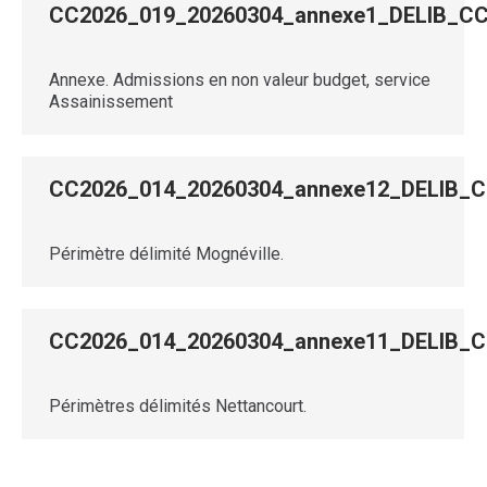
CC2026_019_20260304_annexe1_DELIB_
Annexe. Admissions en non valeur budget, service
Assainissement
CC2026_014_20260304_annexe12_DELIB
Périmètre délimité Mognéville.
CC2026_014_20260304_annexe11_DELIB
Périmètres délimités Nettancourt.