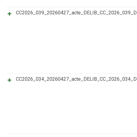
CC2026_039_20260427_acte_DELIB_CC_2026_039_
CC2026_034_20260427_acte_DELIB_CC_2026_034_