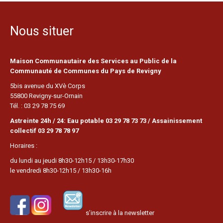
Nous situer
Maison Communautaire des Services au Public de la
Communauté de Communes du Pays de Revigny
5bis avenue du XVè Corps
55800 Revigny-sur-Ornain
Tél. : 03 29 78 75 69
Astreinte 24h / 24: Eau potable 03 29 78 73 73 / Assainissement
collectif 03 29 78 78 97
Horaires :
du lundi au jeudi 8h30-12h15 / 13h30-17h30
le vendredi 8h30-12h15 / 13h30-16h
s’inscrire à la newsletter