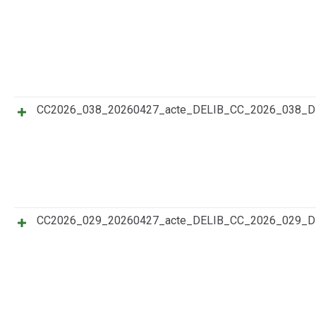
CC2026_038_20260427_acte_DELIB_CC_2026_038_
CC2026_029_20260427_acte_DELIB_CC_2026_029_