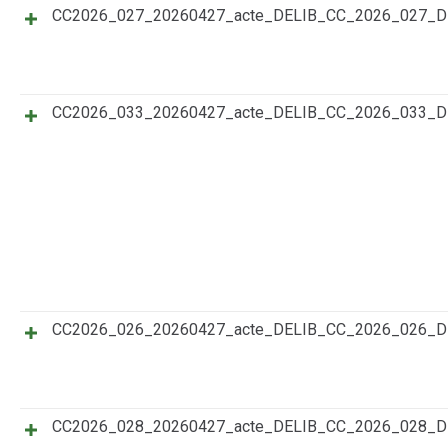
CC2026_027_20260427_acte_DELIB_CC_2026_027_
CC2026_033_20260427_acte_DELIB_CC_2026_033_
CC2026_026_20260427_acte_DELIB_CC_2026_026_
CC2026_028_20260427_acte_DELIB_CC_2026_028_