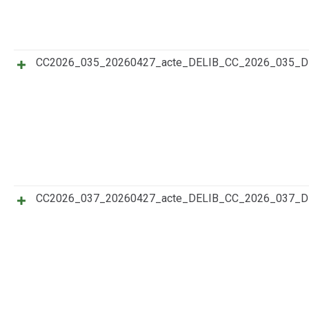
CC2026_035_20260427_acte_DELIB_CC_2026_035_
CC2026_037_20260427_acte_DELIB_CC_2026_037_