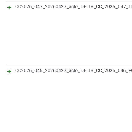
CC2026_047_20260427_acte_DELIB_CC_2026_047
CC2026_046_20260427_acte_DELIB_CC_2026_046