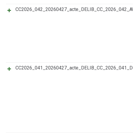
CC2026_042_20260427_acte_DELIB_CC_2026_042
CC2026_041_20260427_acte_DELIB_CC_2026_041