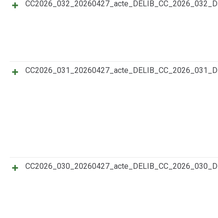
CC2026_032_20260427_acte_DELIB_CC_2026_032_
CC2026_031_20260427_acte_DELIB_CC_2026_031
CC2026_030_20260427_acte_DELIB_CC_2026_030_