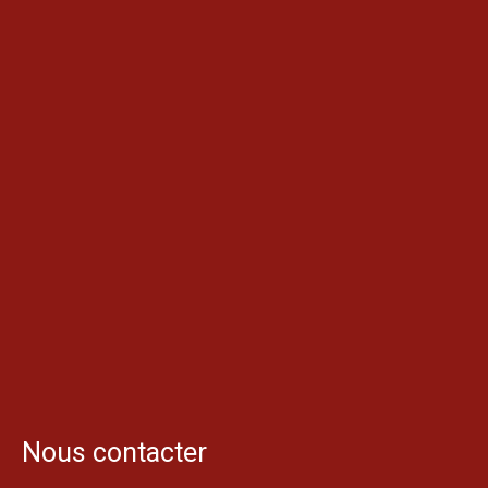
Nous contacter