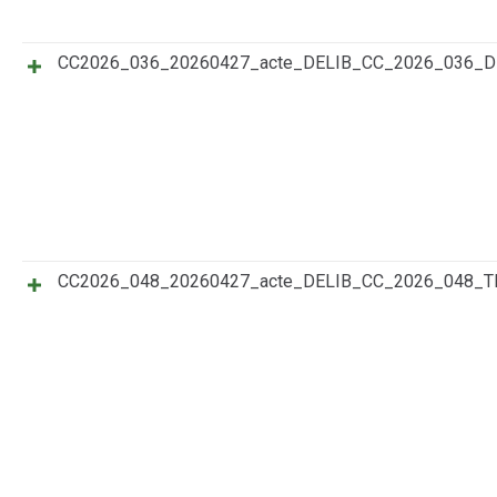
CC2026_036_20260427_acte_DELIB_CC_2026_036_
CC2026_048_20260427_acte_DELIB_CC_2026_048