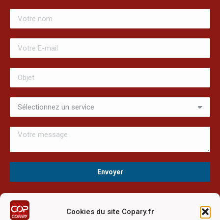
Cookies du site Copary.fr
Ce site a été réalisé avec le soutien financier de l'Union