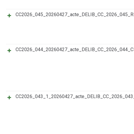
CC2026_045_20260427_acte_DELIB_CC_2026_045
CC2026_044_20260427_acte_DELIB_CC_2026_044_
CC2026_043_1_20260427_acte_DELIB_CC_2026_0